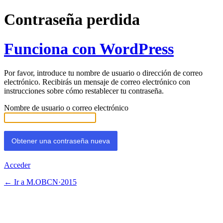
Contraseña perdida
Funciona con WordPress
Por favor, introduce tu nombre de usuario o dirección de correo
electrónico. Recibirás un mensaje de correo electrónico con
instrucciones sobre cómo restablecer tu contraseña.
Nombre de usuario o correo electrónico
Acceder
← Ir a M.OBCN·2015