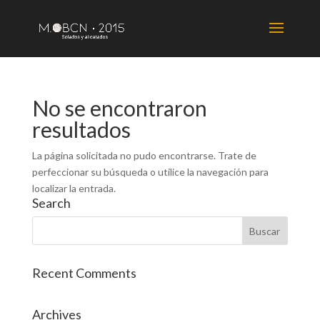
No se encontraron
resultados
La página solicitada no pudo encontrarse. Trate de
perfeccionar su búsqueda o utilice la navegación para
localizar la entrada.
Search
Recent Comments
Archives