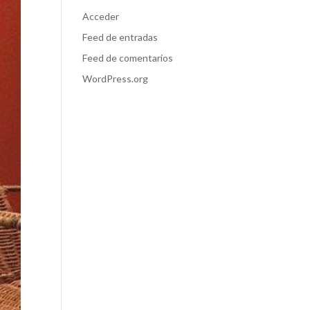
Acceder
Feed de entradas
Feed de comentarios
WordPress.org