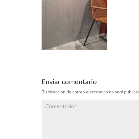
Enviar comentario
Tu dirección de correo electrónico no será publica