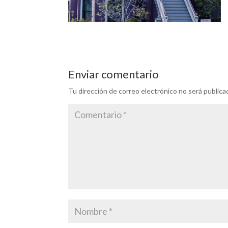
Enviar comentario
Tu dirección de correo electrónico no será publica