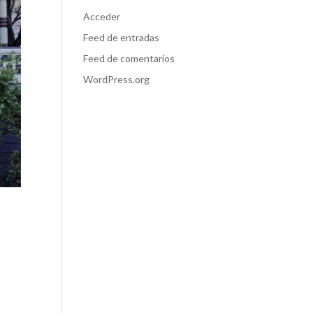
Acceder
Feed de entradas
Feed de comentarios
WordPress.org