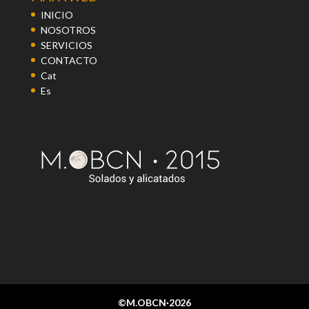
INICIO
NOSOTROS
SERVICIOS
CONTACTO
Cat
Es
©M.OBCN·2026