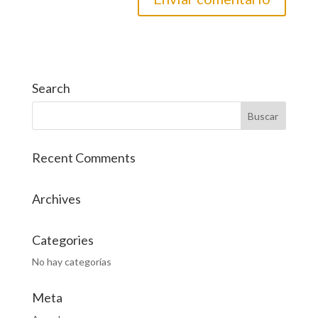
Search
Recent Comments
Archives
Categories
No hay categorías
Meta