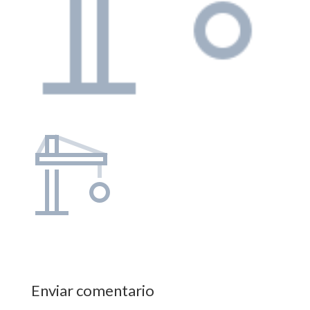
Enviar comentario