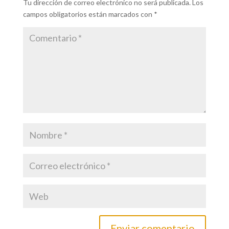
Tu dirección de correo electrónico no será publicada.
Los
campos obligatorios están marcados con
*