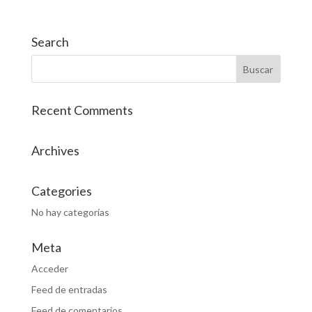
Search
Recent Comments
Archives
Categories
No hay categorías
Meta
Acceder
Feed de entradas
Feed de comentarios