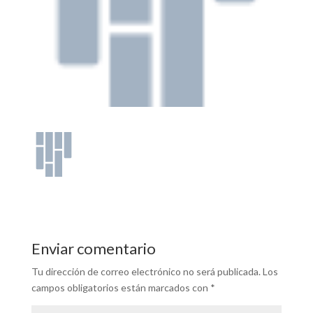
Enviar comentario
Tu dirección de correo electrónico no será publicada.
Los
campos obligatorios están marcados con
*