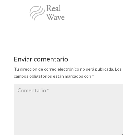
Enviar comentario
Tu dirección de correo electrónico no será publicada.
Los
campos obligatorios están marcados con
*