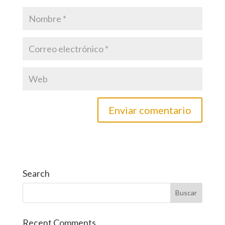
Search
Recent Comments