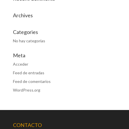
Archives
Categories
No hay categorías
Meta
Acceder
Feed de entradas
Feed de comentarios
WordPress.org
CONTACTO