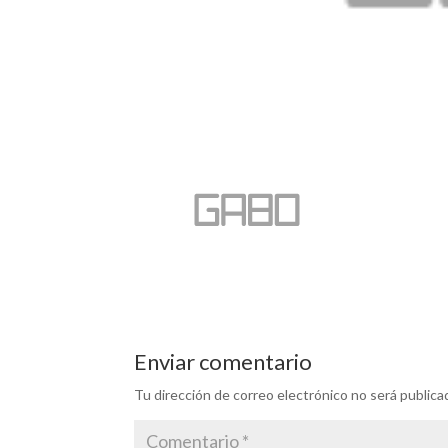
Enviar comentario
Tu dirección de correo electrónico no será publica