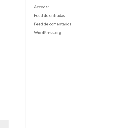
Acceder
Feed de entradas
Feed de comentarios
WordPress.org