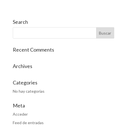
Search
Recent Comments
Archives
Categories
No hay categorías
Meta
Acceder
Feed de entradas