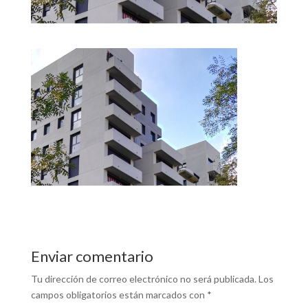
Enviar comentario
Tu dirección de correo electrónico no será publicada.
Los
campos obligatorios están marcados con
*